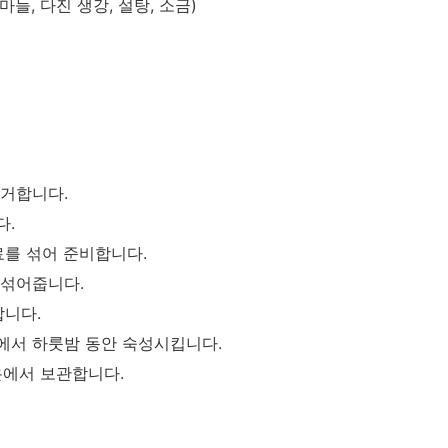
마늘, 다진 생강, 설탕, 소금)
거합니다.
다.
료를 섞어 준비합니다.
 섞어줍니다.
합니다.
에서 하룻밤 동안 숙성시킵니다.
상온에서 보관합니다.