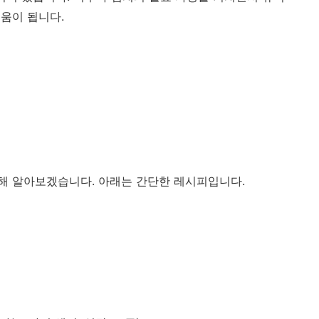
움이 됩니다.
해 알아보겠습니다. 아래는 간단한 레시피입니다.