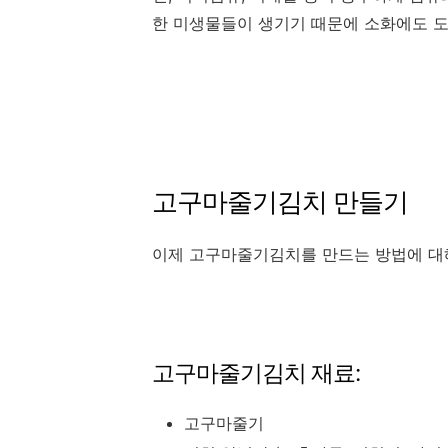
한 미생물들이 생기기 때문에 소화에도 도
고구마줄기김치 만들기
이제 고구마줄기김치를 만드는 방법에 대
고구마줄기김치 재료:
고구마줄기