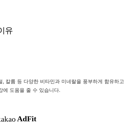
이유
, 철, 칼륨 등 다양한 비타민과 미네랄을 풍부하게 함유하고
강에 도움을 줄 수 있습니다.