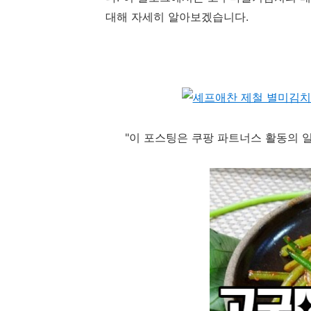
대해 자세히 알아보겠습니다.
"이 포스팅은 쿠팡 파트너스 활동의 