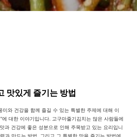
 맛있게 즐기는 방법
풍미와 건강을 함께 즐길 수 있는 특별한 주제에 대해 이
치"에 대한 이야기입니다. 고구마줄기김치는 많은 사람들에
한 맛과 건강에 좋은 성분으로 인해 주목받고 있는 요리입니
력과 만드는 방법, 그리고 그 특별한 맛을 즐기는 방법에