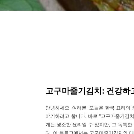
고구마줄기김치: 건강하고
안녕하세요, 여러분! 오늘은 한국 요리의 
야기하려고 합니다. 바로 "고구마줄기김
게는 생소한 요리일 수 있지만, 그 독특
다. 이 블로그에서는 고구마줄기김치의 매