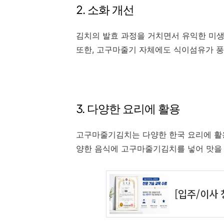
2. 소화 개선
김치의 발효 과정을 거치면서 유익한 미생
또한, 고구마줄기 자체에도 식이섬유가 풍
3. 다양한 요리에 활용
고구마줄기김치는 다양한 한국 요리에 활용할
양한 음식에 고구마줄기김치를 넣어 맛을 