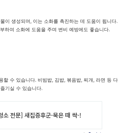
물이 생성되며, 이는 소화를 촉진하는 데 도움이 됩니다.
부하여 소화에 도움을 주며 변비 예방에도 좋습니다.
 수 있습니다. 비빔밥, 김밥, 볶음밥, 찌개, 라면 등 다
즐기실 수 있습니다.