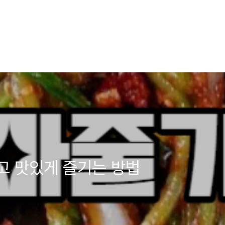
고 맛있게 즐기는 방법