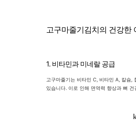
고구마줄기김치의 건강한 
1. 비타민과 미네랄 공급
고구마줄기는 비타민 C, 비타민 A, 칼슘
있습니다. 이로 인해 면역력 향상과 뼈 건