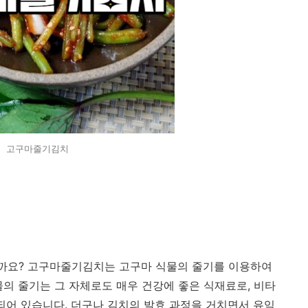
고구마줄기김치
까요? 고구마줄기김치는 고구마 식물의 줄기를 이용하여
물의 줄기는 그 자체로도 매우 건강에 좋은 식재료로, 비타
유되어 있습니다. 더구나 김치의 발효 과정을 거치면서 유익