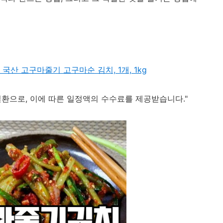
일환으로, 이에 따른 일정액의 수수료를 제공받습니다."