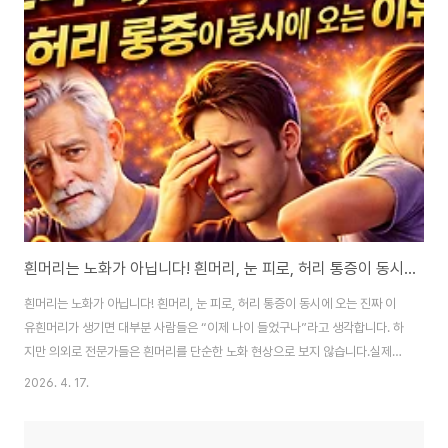
흰머리는 노화가 아닙니다! 흰머리, 눈 피로, 허리 통증이 동시에 오는 진짜 이유
흰머리는 노화가 아닙니다! 흰머리, 눈 피로, 허리 통증이 동시에 오는 진짜 이
유흰머리가 생기면 대부분 사람들은 “이제 나이 들었구나”라고 생각합니다. 하
지만 의외로 전문가들은 흰머리를 단순한 노화 현상으로 보지 않습니다.실제로
최근에는 흰머리와 함께 눈 피로, 허리 통증, 만성 피로가 동시에 나타나는 경우
2026. 4. 17.
가 많아지고 있습니다.이 세 가지 증상이 동시에 나타난다면 단순한 노화가 아
니라, 몸에서 보내는 중요한 ‘경고 신호’일 가능성이 큽니다.이 글에서는 흰머리
의 진짜 원인, 눈 피로와 허리 통증까지 연결되는 이유, 그리고 반드시 바꿔야