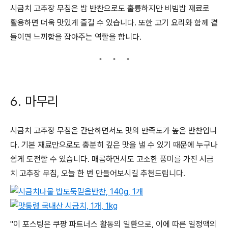
시금치 고추장 무침은 밥 반찬으로도 훌륭하지만 비빔밥 재료로
활용하면 더욱 맛있게 즐길 수 있습니다. 또한 고기 요리와 함께 곁
들이면 느끼함을 잡아주는 역할을 합니다.
6. 마무리
시금치 고추장 무침은 간단하면서도 맛의 만족도가 높은 반찬입니
다. 기본 재료만으로도 충분히 깊은 맛을 낼 수 있기 때문에 누구나
쉽게 도전할 수 있습니다. 매콤하면서도 고소한 풍미를 가진 시금
치 고추장 무침, 오늘 한 번 만들어보시길 추천드립니다.
"이 포스팅은 쿠팡 파트너스 활동의 일환으로, 이에 따른 일정액의