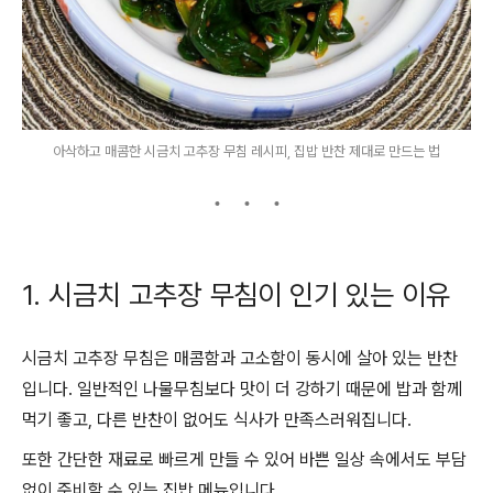
아삭하고 매콤한 시금치 고추장 무침 레시피, 집밥 반찬 제대로 만드는 법
1. 시금치 고추장 무침이 인기 있는 이유
시금치 고추장 무침은 매콤함과 고소함이 동시에 살아 있는 반찬
입니다. 일반적인 나물무침보다 맛이 더 강하기 때문에 밥과 함께
먹기 좋고, 다른 반찬이 없어도 식사가 만족스러워집니다.
또한 간단한 재료로 빠르게 만들 수 있어 바쁜 일상 속에서도 부담
없이 준비할 수 있는 집밥 메뉴입니다.