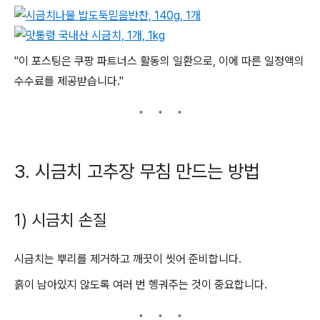
"이 포스팅은 쿠팡 파트너스 활동의 일환으로, 이에 따른 일정액의
수수료를 제공받습니다."
3. 시금치 고추장 무침 만드는 방법
1) 시금치 손질
시금치는 뿌리를 제거하고 깨끗이 씻어 준비합니다.
흙이 남아있지 않도록 여러 번 헹궈주는 것이 중요합니다.