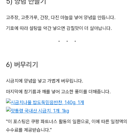
5) 양념 만들기
고추장, 고춧가루, 간장, 다진 마늘을 넣어 양념을 만듭니다.
기호에 따라 설탕을 약간 넣으면 감칠맛이 더 살아납니다.
6) 버무리기
시금치에 양념을 넣고 가볍게 버무립니다.
마지막에 참기름과 깨를 넣어 고소한 풍미를 더해줍니다.
"이 포스팅은 쿠팡 파트너스 활동의 일환으로, 이에 따른 일정액의
수수료를 제공받습니다."