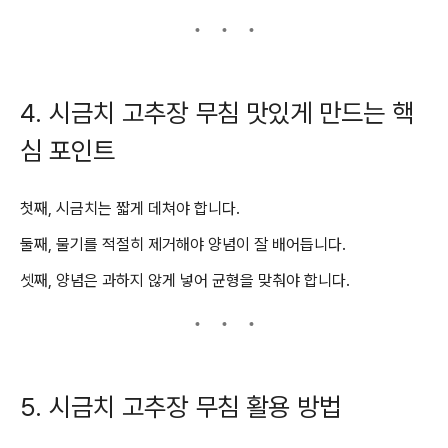
4. 시금치 고추장 무침 맛있게 만드는 핵
심 포인트
첫째, 시금치는 짧게 데쳐야 합니다.
둘째, 물기를 적절히 제거해야 양념이 잘 배어듭니다.
셋째, 양념은 과하지 않게 넣어 균형을 맞춰야 합니다.
5. 시금치 고추장 무침 활용 방법