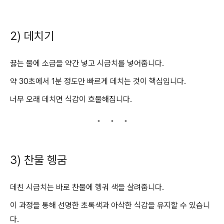
2) 데치기
끓는 물에 소금을 약간 넣고 시금치를 넣어줍니다.
약 30초에서 1분 정도만 빠르게 데치는 것이 핵심입니다.
너무 오래 데치면 식감이 흐물해집니다.
3) 찬물 헹굼
데친 시금치는 바로 찬물에 헹궈 색을 살려줍니다.
이 과정을 통해 선명한 초록색과 아삭한 식감을 유지할 수 있습니
다.