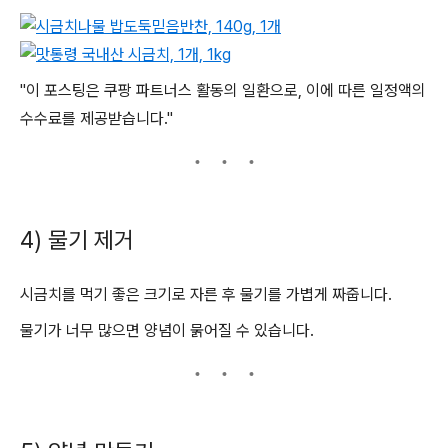
"이 포스팅은 쿠팡 파트너스 활동의 일환으로, 이에 따른 일정액의
수수료를 제공받습니다."
4) 물기 제거
시금치를 먹기 좋은 크기로 자른 후 물기를 가볍게 짜줍니다.
물기가 너무 많으면 양념이 묽어질 수 있습니다.