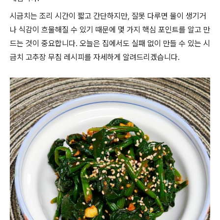
시금치는 조리 시간이 짧고 간단하지만, 잘못 다루면 물이 생기거
나 식감이 흐물해질 수 있기 때문에 몇 가지 핵심 포인트를 알고 만
드는 것이 중요합니다. 오늘은 집에서도 실패 없이 만들 수 있는 시
금치 고추장 무침 레시피를 자세하게 알려드리겠습니다.