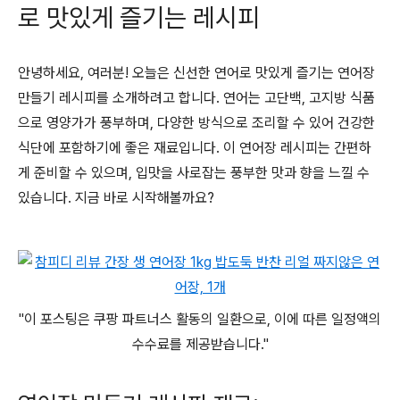
로 맛있게 즐기는 레시피
안녕하세요, 여러분! 오늘은 신선한 연어로 맛있게 즐기는 연어장
만들기 레시피를 소개하려고 합니다. 연어는 고단백, 고지방 식품
으로 영양가가 풍부하며, 다양한 방식으로 조리할 수 있어 건강한
식단에 포함하기에 좋은 재료입니다. 이 연어장 레시피는 간편하
게 준비할 수 있으며, 입맛을 사로잡는 풍부한 맛과 향을 느낄 수
있습니다. 지금 바로 시작해볼까요?
"이 포스팅은 쿠팡 파트너스 활동의 일환으로, 이에 따른 일정액의
수수료를 제공받습니다."