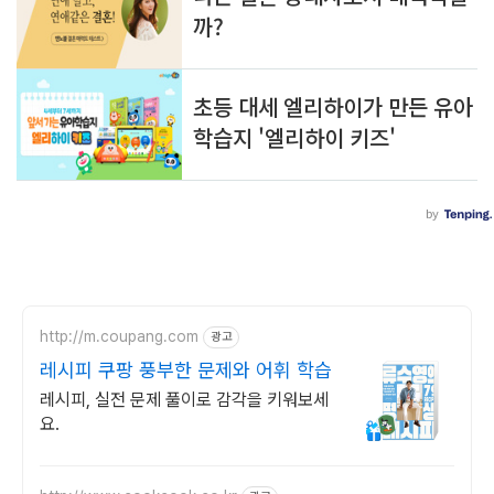
http://m.coupang.com
광고
레시피 쿠팡 풍부한 문제와 어휘 학습
레시피, 실전 문제 풀이로 감각을 키워보세
요.