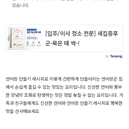
있습니다.
연어장 만들기 레시피로 이렇게 간편하게 만들어지는 연어장은 집
에서 손쉽게 즐길 수 있는 맛있는 요리입니다. 신선한 연어와 풍부
한 양념의 조화로 탄생하는 맛은 정말 놓칠 수 없는 요리입니다. 가
족과 친구들에게도 신선한 연어와 연어장 만들기 레시피로 행복한
맛을 선사해보세요