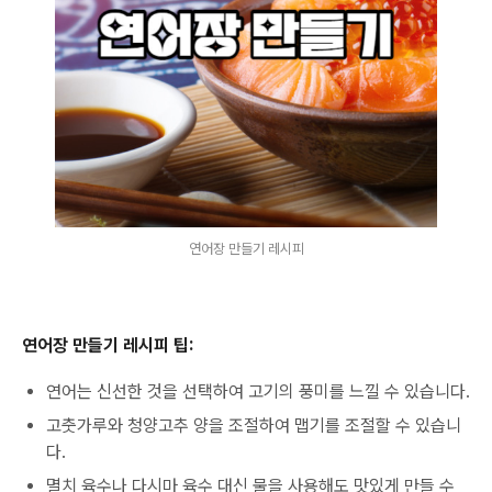
연어장 만들기 레시피
연어장 만들기 레시피 팁:
연어는 신선한 것을 선택하여 고기의 풍미를 느낄 수 있습니다.
고춧가루와 청양고추 양을 조절하여 맵기를 조절할 수 있습니
다.
멸치 육수나 다시마 육수 대신 물을 사용해도 맛있게 만들 수